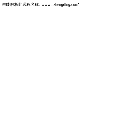
未能解析此远程名称: 'www.hzhengding.com'