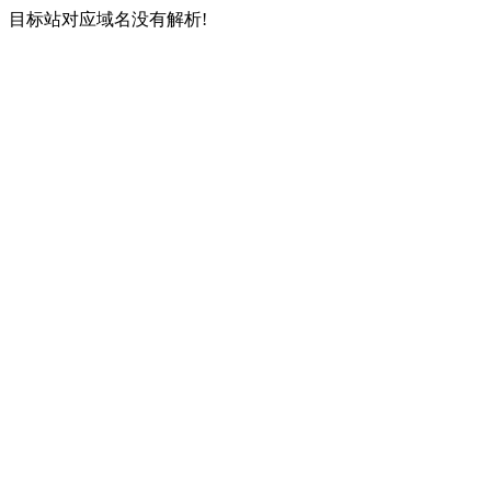
目标站对应域名没有解析!