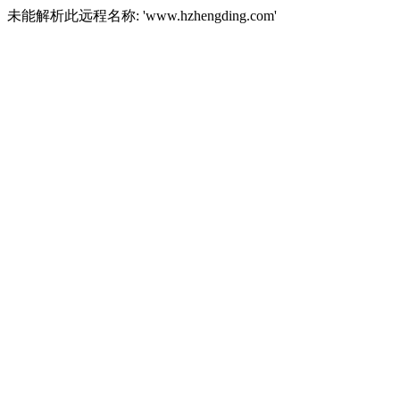
未能解析此远程名称: 'www.hzhengding.com'